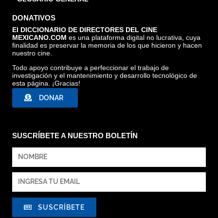
DONATIVOS
El DICCIONARIO DE DIRECTORES DEL CINE
MEXICANO.COM
es una plataforma digital no lucrativa, cuya
finalidad es preservar la memoria de los que hicieron y hacen
nuestro cine.
Todo apoyo contribuye a perfeccionar el trabajo de
investigación y el mantenimiento y desarrollo tecnológico de
esta página. ¡Gracias!
DONAR
SUSCRÍBETE A NUESTRO BOLETÍN
SUSCRÍBETE