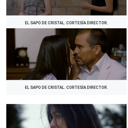
EL SAPO DE CRISTAL. CORTESÍA DIRECTOR.
EL SAPO DE CRISTAL. CORTESÍA DIRECTOR.