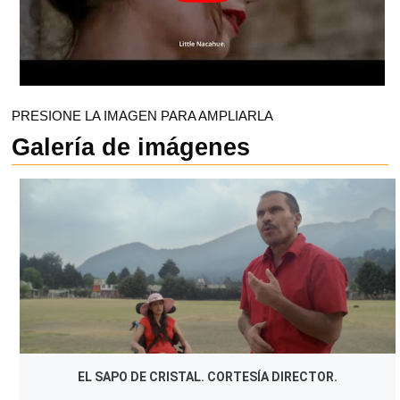
PRESIONE LA IMAGEN PARA AMPLIARLA
Galería de imágenes
EL SAPO DE CRISTAL. CORTESÍA DIRECTOR.