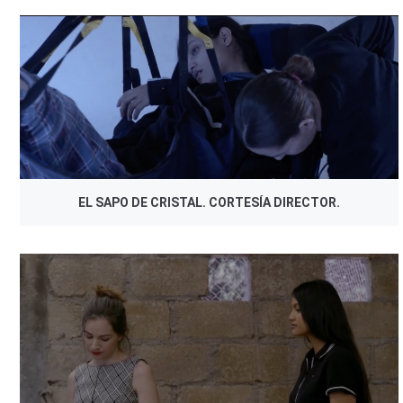
EL SAPO DE CRISTAL. CORTESÍA DIRECTOR.