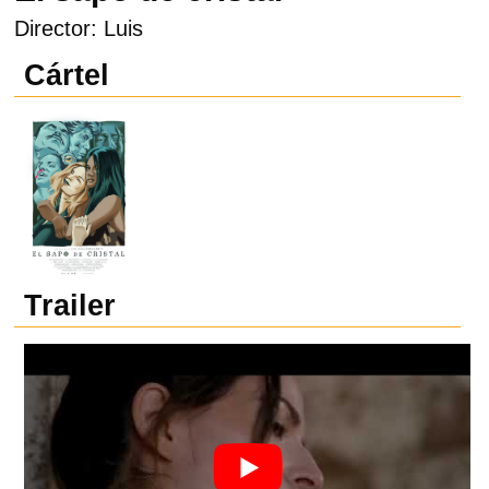
Director: Luis
Cártel
Trailer