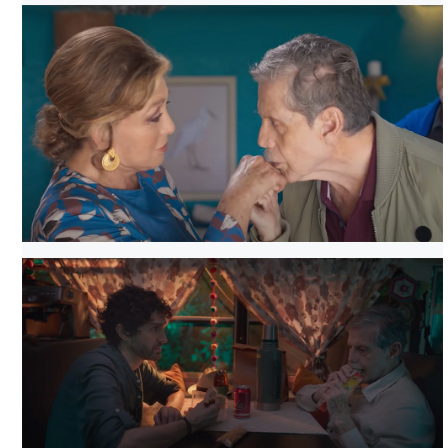
UNA NAVIDAD NO TAN PADRE, ARCHIVO DDCM
UNA NAVIDAD NO TAN PADRE, ARCHIVO DDCM