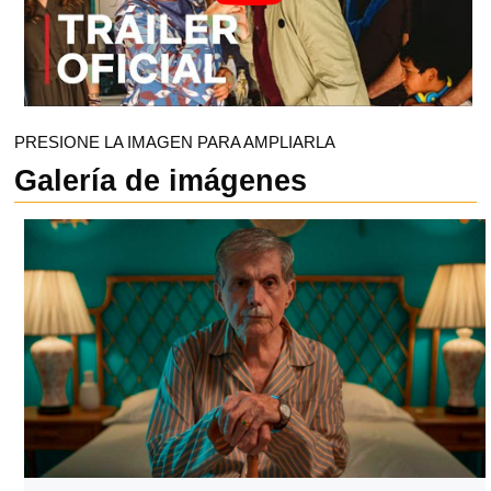
PRESIONE LA IMAGEN PARA AMPLIARLA
Galería de imágenes