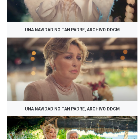
UNA NAVIDAD NO TAN PADRE, ARCHIVO DDCM
UNA NAVIDAD NO TAN PADRE, ARCHIVO DDCM