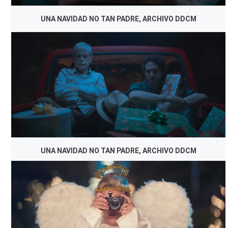
UNA NAVIDAD NO TAN PADRE, ARCHIVO DDCM
UNA NAVIDAD NO TAN PADRE, ARCHIVO DDCM