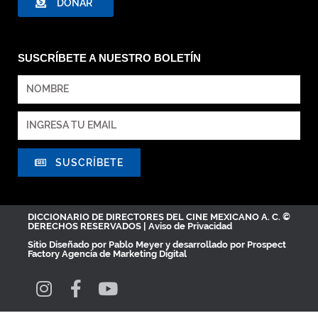
DONAR
SUSCRÍBETE A NUESTRO BOLETÍN
SUSCRÍBETE
DICCIONARIO DE DIRECTORES DEL CINE MEXICANO A. C. ©
DERECHOS RESERVADOS |
Aviso de Privacidad
Sitio Diseñado por
Pablo Meyer
y desarrollado por Prospect
Factory
Agencia de Marketing Digital