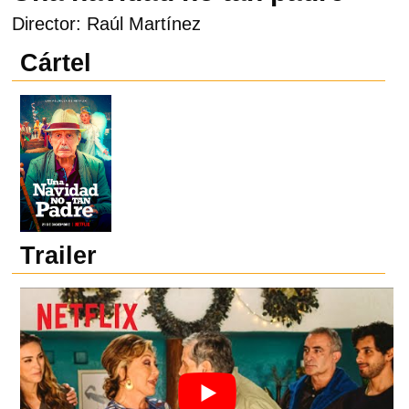
Director: Raúl Martínez
Cártel
Trailer