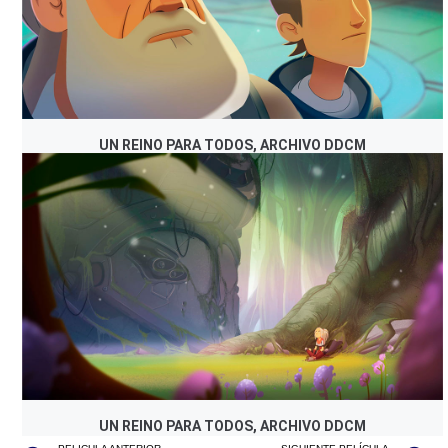
UN REINO PARA TODOS, ARCHIVO DDCM
UN REINO PARA TODOS, ARCHIVO DDCM