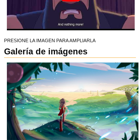
PRESIONE LA IMAGEN PARA AMPLIARLA
Galería de imágenes