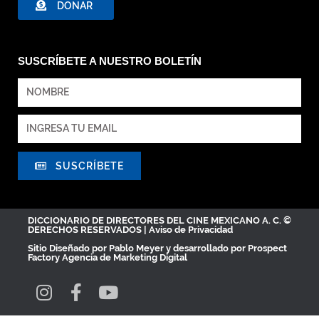
DONAR
SUSCRÍBETE A NUESTRO BOLETÍN
SUSCRÍBETE
DICCIONARIO DE DIRECTORES DEL CINE MEXICANO A. C. ©
DERECHOS RESERVADOS |
Aviso de Privacidad
Sitio Diseñado por
Pablo Meyer
y desarrollado por Prospect
Factory
Agencia de Marketing Digital