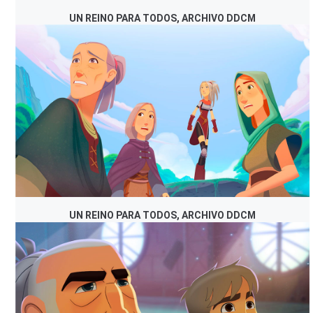
UN REINO PARA TODOS, ARCHIVO DDCM
UN REINO PARA TODOS, ARCHIVO DDCM