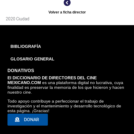
Volver a ficha director
2020 Ciudad
BIBLIOGRAFÍA
GLOSARIO GENERAL
DONATIVOS
El DICCIONARIO DE DIRECTORES DEL CINE
MEXICANO.COM
es una plataforma digital no lucrativa, cuya
finalidad es preservar la memoria de los que hicieron y hacen
nuestro cine.
Todo apoyo contribuye a perfeccionar el trabajo de
investigación y el mantenimiento y desarrollo tecnológico de
esta página. ¡Gracias!
DONAR