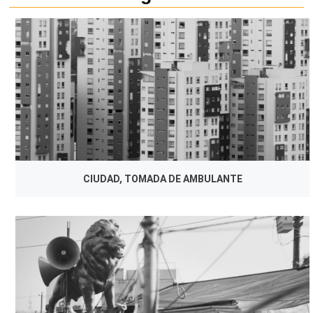
CIUDAD, TOMADA DE AMBULANTE