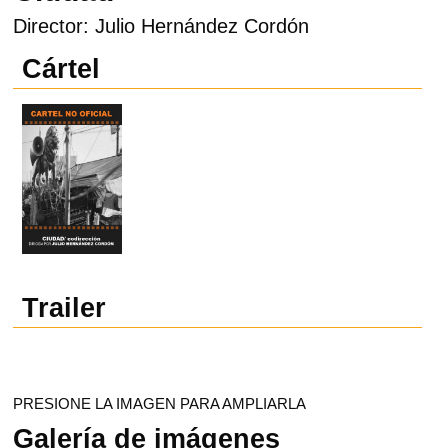
Director: Julio Hernández Cordón
Cártel
Trailer
PRESIONE LA IMAGEN PARA AMPLIARLA
Galería de imágenes