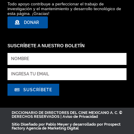
Todo apoyo contribuye a perfeccionar el trabajo de
investigación y el mantenimiento y desarrollo tecnológico de
esta página. ¡Gracias!
DONAR
SUSCRÍBETE A NUESTRO BOLETÍN
SUSCRÍBETE
DICCIONARIO DE DIRECTORES DEL CINE MEXICANO A. C. ©
DERECHOS RESERVADOS |
Aviso de Privacidad
Sitio Diseñado por
Pablo Meyer
y desarrollado por Prospect
Factory
Agencia de Marketing Digital