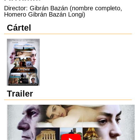
Director: Gibrán Bazán (nombre completo,
Homero Gibrán Bazán Longi)
Cártel
Trailer