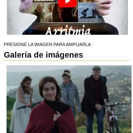
PRESIONE LA IMAGEN PARA AMPLIARLA
Galería de imágenes