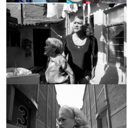
QUEBRANTO, TOMADA DE
QUEBRANTO, TOMADA DE
INTERNET
INTERNET
QUEBRANTO, TOMADA DE INTERNET