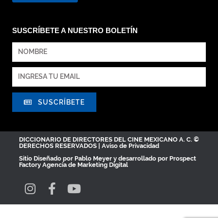
SUSCRÍBETE A NUESTRO BOLETÍN
SUSCRÍBETE
DICCIONARIO DE DIRECTORES DEL CINE MEXICANO A. C. ©
DERECHOS RESERVADOS |
Aviso de Privacidad
Sitio Diseñado por
Pablo Meyer
y desarrollado por Prospect
Factory
Agencia de Marketing Digital