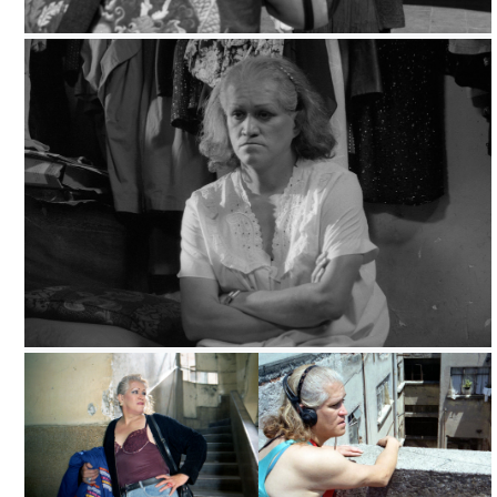
QUEBRANTO, TOMADA DE INTERNET
QUEBRANTO, TOMADA DE INTERNET