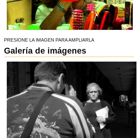
PRESIONE LA IMAGEN PARA AMPLIARLA
Galería de imágenes