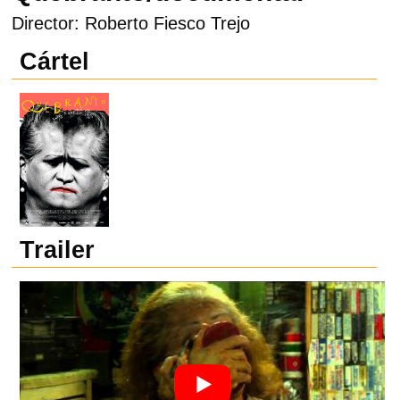
Director: Roberto Fiesco Trejo
Cártel
Trailer