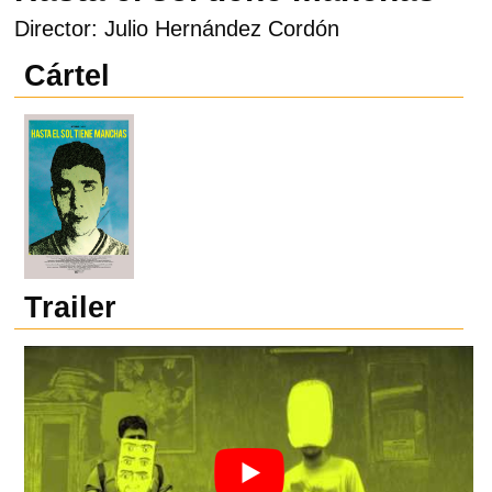
Director: Julio Hernández Cordón
Cártel
Trailer