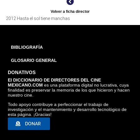
Volver a ficha director
2012 Hasta el sol tiene manchas
BIBLIOGRAFÍA
GLOSARIO GENERAL
DONATIVOS
El DICCIONARIO DE DIRECTORES DEL CINE
MEXICANO.COM
es una plataforma digital no lucrativa, cuya
finalidad es preservar la memoria de los que hicieron y hacen
nuestro cine.
Todo apoyo contribuye a perfeccionar el trabajo de
investigación y el mantenimiento y desarrollo tecnológico de
esta página. ¡Gracias!
DONAR