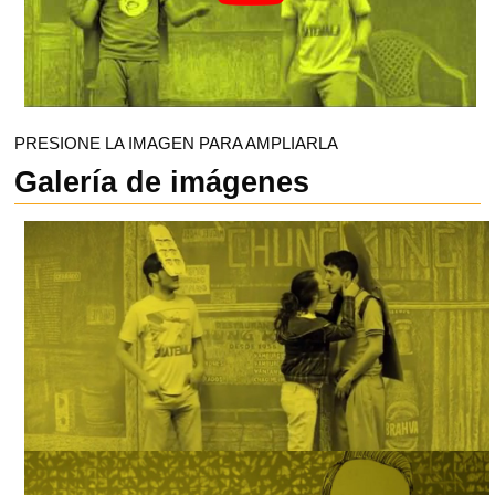
PRESIONE LA IMAGEN PARA AMPLIARLA
Galería de imágenes
HASTA EL SOL TIENE MANCHAS, TOMADAS DE INTERNET