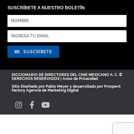
SUSCRÍBETE A NUESTRO BOLETÍN
SUSCRÍBETE
DICCIONARIO DE DIRECTORES DEL CINE MEXICANO A. C. ©
DERECHOS RESERVADOS |
Aviso de Privacidad
Sitio Diseñado por
Pablo Meyer
y desarrollado por Prospect
Factory
Agencia de Marketing Digital