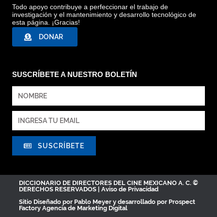
Todo apoyo contribuye a perfeccionar el trabajo de
investigación y el mantenimiento y desarrollo tecnológico de
esta página. ¡Gracias!
DONAR
SUSCRÍBETE A NUESTRO BOLETÍN
SUSCRÍBETE
DICCIONARIO DE DIRECTORES DEL CINE MEXICANO A. C. ©
DERECHOS RESERVADOS |
Aviso de Privacidad
Sitio Diseñado por
Pablo Meyer
y desarrollado por Prospect
Factory
Agencia de Marketing Digital