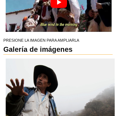
PRESIONE LA IMAGEN PARA AMPLIARLA
Galería de imágenes