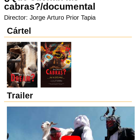
cabras?/documental
Director: Jorge Arturo Prior Tapia
Cártel
Trailer