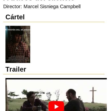
Director: Marcel Sisniega Campbell
Cártel
Trailer