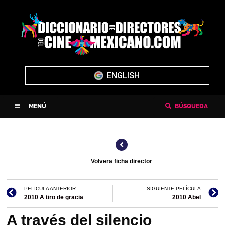
ENGLISH
MENÚ
BÚSQUEDA
Volvera ficha director
PELICULA ANTERIOR
SIGUIENTE PELÍCULA
2010 A tiro de gracia
2010 Abel
A través del silencio