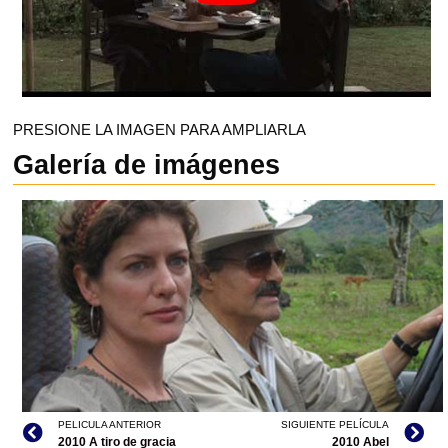
PRESIONE LA IMAGEN PARA AMPLIARLA
Galería de imágenes
PELICULA ANTERIOR
SIGUIENTE PELÍCULA
2010 A tiro de gracia
2010 Abel