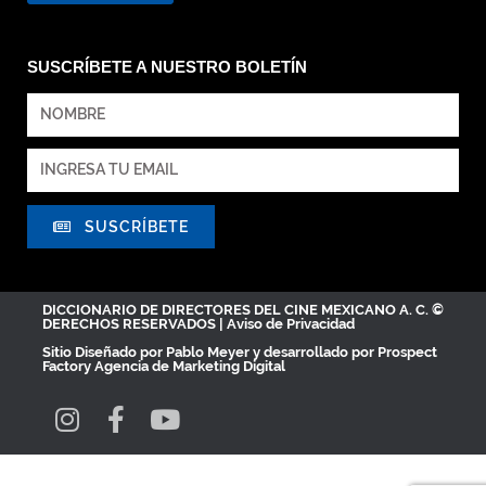
SUSCRÍBETE A NUESTRO BOLETÍN
SUSCRÍBETE
DICCIONARIO DE DIRECTORES DEL CINE MEXICANO A. C. ©
DERECHOS RESERVADOS |
Aviso de Privacidad
Sitio Diseñado por
Pablo Meyer
y desarrollado por Prospect
Factory
Agencia de Marketing Digital