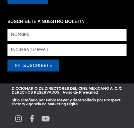
SUSCRÍBETE A NUESTRO BOLETÍN
SUSCRÍBETE
DICCIONARIO DE DIRECTORES DEL CINE MEXICANO A. C. ©
DERECHOS RESERVADOS |
Aviso de Privacidad
Sitio Diseñado por
Pablo Meyer
y desarrollado por Prospect
Factory
Agencia de Marketing Digital