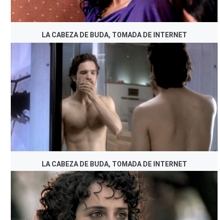
LA CABEZA DE BUDA, TOMADA DE INTERNET
LA CABEZA DE BUDA, TOMADA DE INTERNET