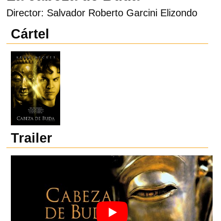
Director: Salvador Roberto Garcini Elizondo
Cártel
Trailer