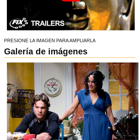
PRESIONE LA IMAGEN PARA AMPLIARLA
Galería de imágenes