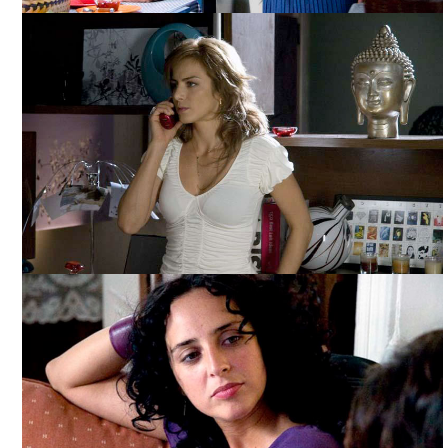
LA CABEZA DE BUDA, TOMADA DE INTERNET
LA CABEZA DE BUDA, TOMADA DE INTERNET