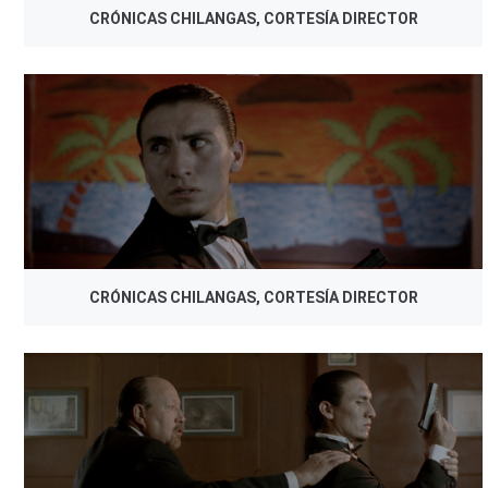
CRÓNICAS CHILANGAS, CORTESÍA DIRECTOR
CRÓNICAS CHILANGAS, CORTESÍA DIRECTOR