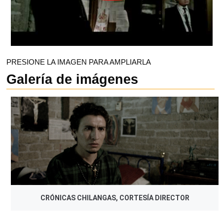
PRESIONE LA IMAGEN PARA AMPLIARLA
Galería de imágenes
CRÓNICAS CHILANGAS, CORTESÍA DIRECTOR