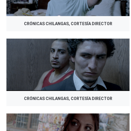
CRÓNICAS CHILANGAS, CORTESÍA DIRECTOR
CRÓNICAS CHILANGAS, CORTESÍA DIRECTOR