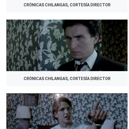
CRÓNICAS CHILANGAS, CORTESÍA DIRECTOR
CRÓNICAS CHILANGAS, CORTESÍA DIRECTOR