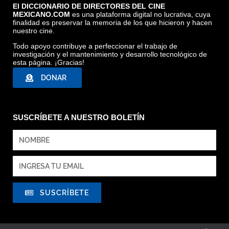
El DICCIONARIO DE DIRECTORES DEL CINE
MEXICANO.COM
es una plataforma digital no lucrativa, cuya
finalidad es preservar la memoria de los que hicieron y hacen
nuestro cine.
Todo apoyo contribuye a perfeccionar el trabajo de
investigación y el mantenimiento y desarrollo tecnológico de
esta página. ¡Gracias!
DONAR
SUSCRÍBETE A NUESTRO BOLETÍN
SUSCRÍBETE