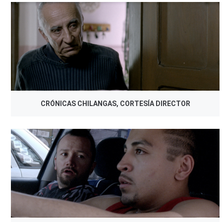
CRÓNICAS CHILANGAS, CORTESÍA DIRECTOR