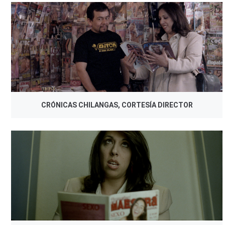
CRÓNICAS CHILANGAS, CORTESÍA DIRECTOR