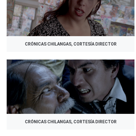
CRÓNICAS CHILANGAS, CORTESÍA DIRECTOR
CRÓNICAS CHILANGAS, CORTESÍA DIRECTOR