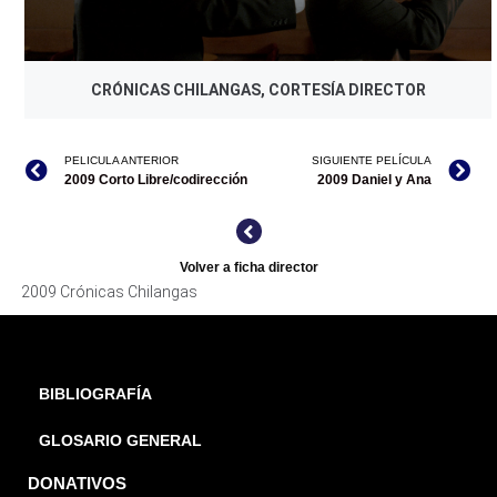
CRÓNICAS CHILANGAS, CORTESÍA DIRECTOR
PELICULA ANTERIOR
SIGUIENTE PELÍCULA
2009 Corto Libre/codirección
2009 Daniel y Ana
Volver a ficha director
2009 Crónicas Chilangas
BIBLIOGRAFÍA
GLOSARIO GENERAL
DONATIVOS