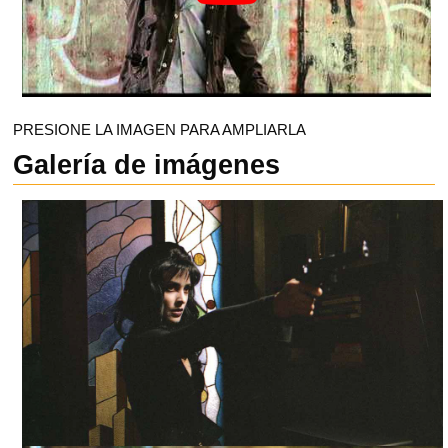
PRESIONE LA IMAGEN PARA AMPLIARLA
Galería de imágenes