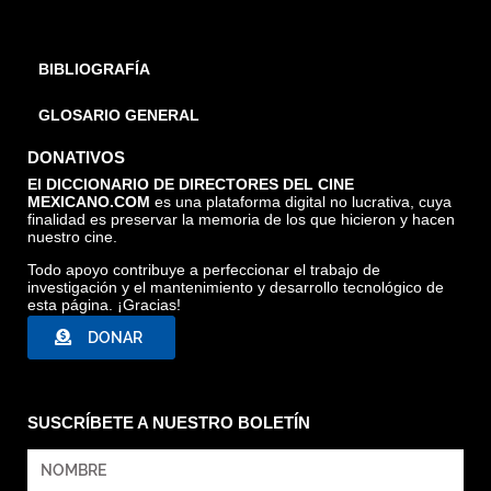
BIBLIOGRAFÍA
GLOSARIO GENERAL
DONATIVOS
El DICCIONARIO DE DIRECTORES DEL CINE
MEXICANO.COM
es una plataforma digital no lucrativa, cuya
finalidad es preservar la memoria de los que hicieron y hacen
nuestro cine.
Todo apoyo contribuye a perfeccionar el trabajo de
investigación y el mantenimiento y desarrollo tecnológico de
esta página. ¡Gracias!
DONAR
SUSCRÍBETE A NUESTRO BOLETÍN