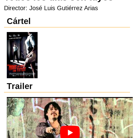
Director: José Luis Gutiérrez Arias
Cártel
Trailer