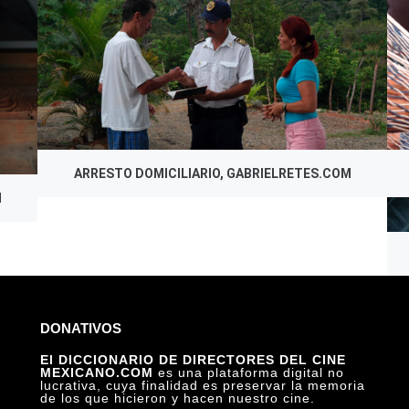
ARRESTO DOMICILIARIO, GABRIELRETES.COM
M
DONATIVOS
El DICCIONARIO DE DIRECTORES DEL CINE
MEXICANO.COM
es una plataforma digital no
lucrativa, cuya finalidad es preservar la memoria
de los que hicieron y hacen nuestro cine.