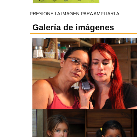
PRESIONE LA IMAGEN PARA AMPLIARLA
Galería de imágenes
ARRESTO DOMICILIARIO, GABRIELRETES.CO