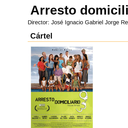
Arresto domicil
Director: José Ignacio Gabriel Jorge Re
Cártel