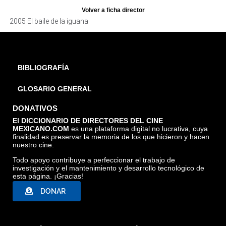
Volver a ficha director
2005 El baile de la iguana
BIBLIOGRAFÍA
GLOSARIO GENERAL
DONATIVOS
El DICCIONARIO DE DIRECTORES DEL CINE
MEXICANO.COM
es una plataforma digital no lucrativa, cuya
finalidad es preservar la memoria de los que hicieron y hacen
nuestro cine.
Todo apoyo contribuye a perfeccionar el trabajo de
investigación y el mantenimiento y desarrollo tecnológico de
esta página. ¡Gracias!
DONAR