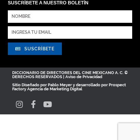
SUSCRÍBETE A NUESTRO BOLETÍN
SUSCRÍBETE
DICCIONARIO DE DIRECTORES DEL CINE MEXICANO A. C. ©
DERECHOS RESERVADOS |
Aviso de Privacidad
Sitio Diseñado por
Pablo Meyer
y desarrollado por Prospect
Factory
Agencia de Marketing Digital