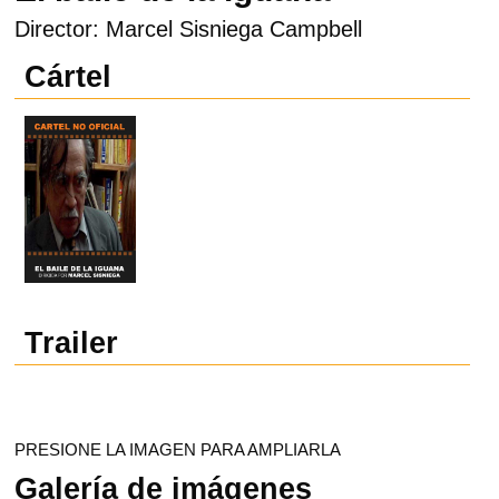
Director: Marcel Sisniega Campbell
Cártel
Trailer
PRESIONE LA IMAGEN PARA AMPLIARLA
Galería de imágenes