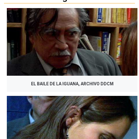
EL BAILE DE LA IGUANA, ARCHIVO DDCM