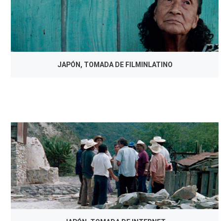
JAPÓN, TOMADA DE FILMINLATINO