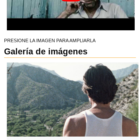
PRESIONE LA IMAGEN PARA AMPLIARLA
Galería de imágenes