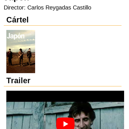
Director: Carlos Reygadas Castillo
Cártel
Trailer