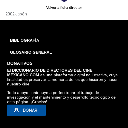
Volver a ficha director
2002 Japón
BIBLIOGRAFÍA
GLOSARIO GENERAL
DONATIVOS
El DICCIONARIO DE DIRECTORES DEL CINE
MEXICANO.COM
es una plataforma digital no lucrativa, cuya
finalidad es preservar la memoria de los que hicieron y hacen
nuestro cine.
Todo apoyo contribuye a perfeccionar el trabajo de
investigación y el mantenimiento y desarrollo tecnológico de
esta página. ¡Gracias!
DONAR