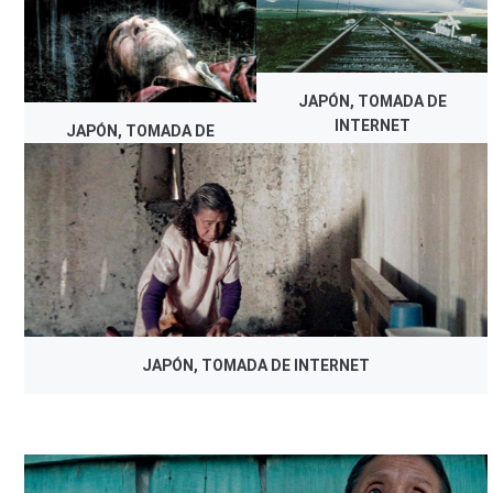
JAPÓN, TOMADA DE
INTERNET
JAPÓN, TOMADA DE
INTERNET
JAPÓN, TOMADA DE INTERNET