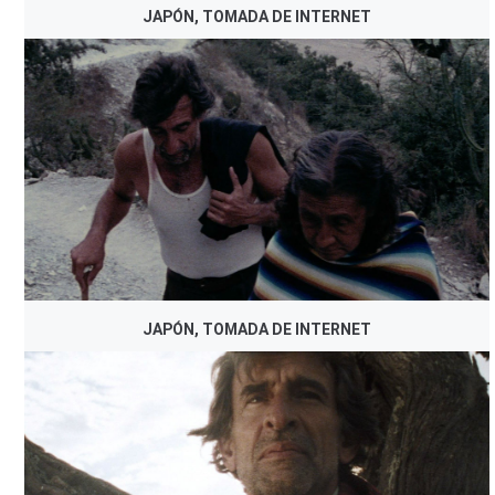
JAPÓN, TOMADA DE INTERNET
JAPÓN, TOMADA DE INTERNET