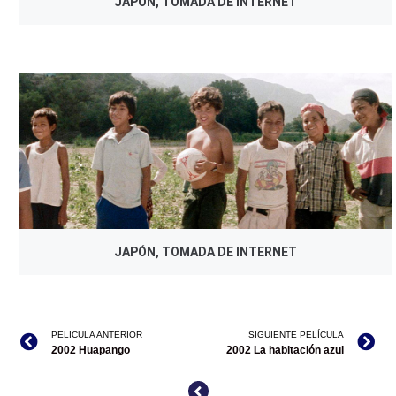
JAPÓN, TOMADA DE INTERNET
JAPÓN, TOMADA DE INTERNET
PELICULA ANTERIOR
SIGUIENTE PELÍCULA
2002 Huapango
2002 La habitación azul