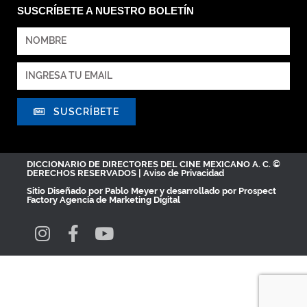
SUSCRÍBETE A NUESTRO BOLETÍN
SUSCRÍBETE
DICCIONARIO DE DIRECTORES DEL CINE MEXICANO A. C. ©
DERECHOS RESERVADOS |
Aviso de Privacidad
Sitio Diseñado por
Pablo Meyer
y desarrollado por Prospect
Factory
Agencia de Marketing Digital