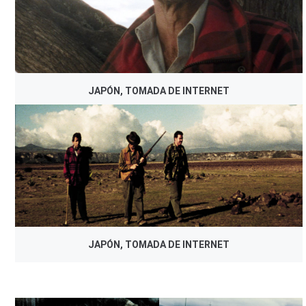
JAPÓN, TOMADA DE INTERNET
JAPÓN, TOMADA DE INTERNET