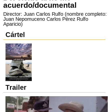
acuerdo/documental
Director: Juan Carlos Rulfo (nombre completo:
Juan Nepomuceno Carlos Pérez Rulfo
Aparicio)
Cártel
Trailer