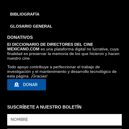
BIBLIOGRAFÍA
GLOSARIO GENERAL
DONATIVOS
El DICCIONARIO DE DIRECTORES DEL CINE
MEXICANO.COM
es una plataforma digital no lucrativa, cuya
finalidad es preservar la memoria de los que hicieron y hacen
nuestro cine.
Todo apoyo contribuye a perfeccionar el trabajo de
investigación y el mantenimiento y desarrollo tecnológico de
esta página. ¡Gracias!
DONAR
SUSCRÍBETE A NUESTRO BOLETÍN