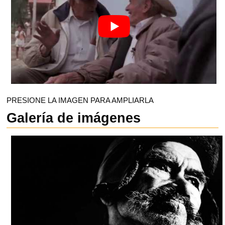
PRESIONE LA IMAGEN PARA AMPLIARLA
Galería de imágenes