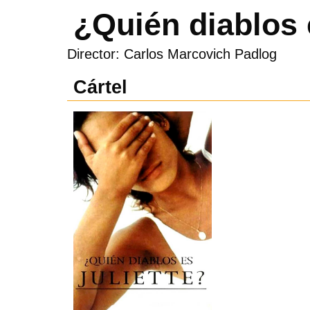
¿Quién diablos 
Director: Carlos Marcovich Padlog
Cártel