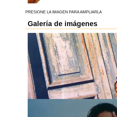
PRESIONE LA IMAGEN PARA AMPLIARLA
Galería de imágenes