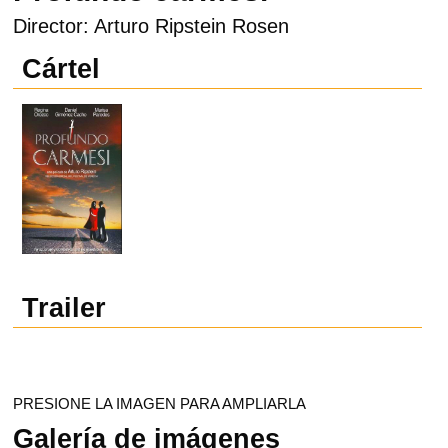
Director: Arturo Ripstein Rosen
Cártel
Trailer
PRESIONE LA IMAGEN PARA AMPLIARLA
Galería de imágenes