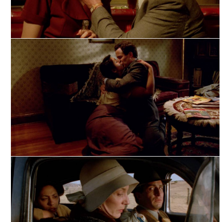
PROFUNDO CARMESÍ, TOMADA DE FILMINLATINO
PROFUNDO CARMESÍ, TOMADA DE FILMINLATINO