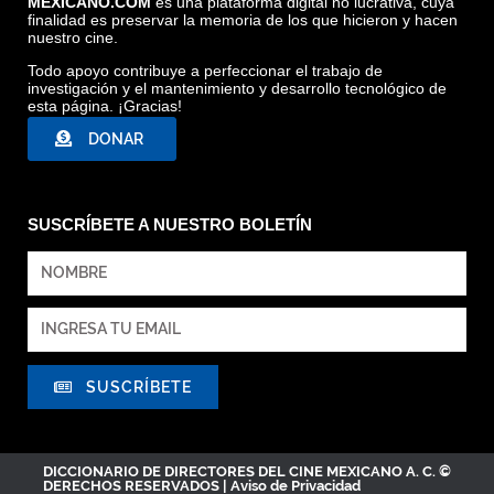
MEXICANO.COM
es una plataforma digital no lucrativa, cuya
finalidad es preservar la memoria de los que hicieron y hacen
nuestro cine.
Todo apoyo contribuye a perfeccionar el trabajo de
investigación y el mantenimiento y desarrollo tecnológico de
esta página. ¡Gracias!
DONAR
SUSCRÍBETE A NUESTRO BOLETÍN
SUSCRÍBETE
DICCIONARIO DE DIRECTORES DEL CINE MEXICANO A. C. ©
DERECHOS RESERVADOS |
Aviso de Privacidad