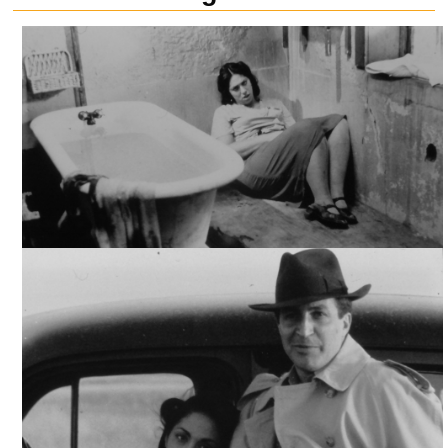
PROFUNDO CARMESÍ, ARCHIVO CINETECA NACIONAL