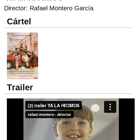
Director: Rafael Montero García
Cártel
Trailer