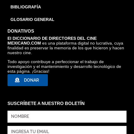
BIBLIOGRAFÍA
GLOSARIO GENERAL
DONATIVOS
El DICCIONARIO DE DIRECTORES DEL CINE
MEXICANO.COM
es una plataforma digital no lucrativa, cuya
finalidad es preservar la memoria de los que hicieron y hacen
nuestro cine.
Todo apoyo contribuye a perfeccionar el trabajo de
investigación y el mantenimiento y desarrollo tecnológico de
esta página. ¡Gracias!
DONAR
SUSCRÍBETE A NUESTRO BOLETÍN