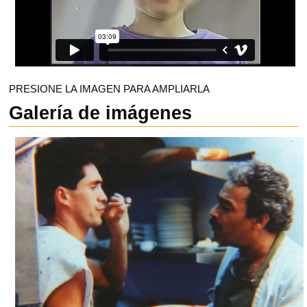
PRESIONE LA IMAGEN PARA AMPLIARLA
Galería de imágenes