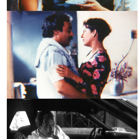
YA LA HICIMOS, TOMADA DE INTERNET
YA LA HICIMOS, TOMADA DE INTERNET