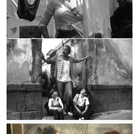
YA LA HICIMOS, ARCHIVO TELEVICINE
YA LA HICIMOS, ARCHIVO TELEVICINE