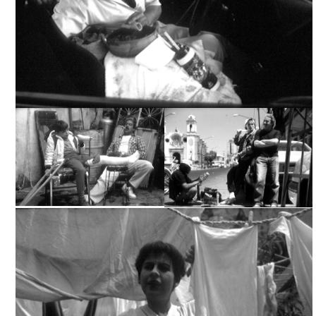
YA LA HICIMOS, ARCHIVO TELEVICINE
YA LA HICIMOS, ARCHIVO
YA LA HICIMOS, ARCHIVO
TELEVICINE
TELEVICINE