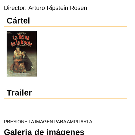
Director: Arturo Ripstein Rosen
Cártel
Trailer
PRESIONE LA IMAGEN PARA AMPLIARLA
Galería de imágenes