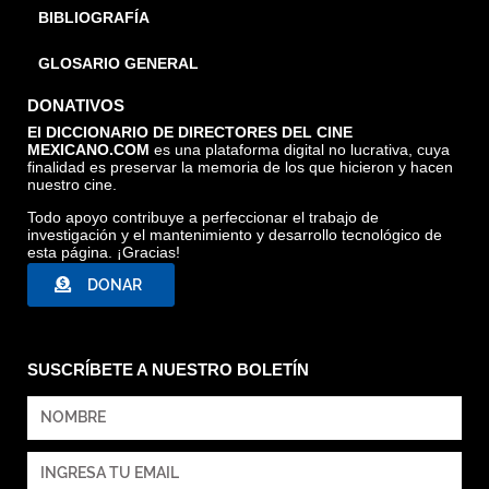
BIBLIOGRAFÍA
GLOSARIO GENERAL
DONATIVOS
El DICCIONARIO DE DIRECTORES DEL CINE
MEXICANO.COM
es una plataforma digital no lucrativa, cuya
finalidad es preservar la memoria de los que hicieron y hacen
nuestro cine.
Todo apoyo contribuye a perfeccionar el trabajo de
investigación y el mantenimiento y desarrollo tecnológico de
esta página. ¡Gracias!
DONAR
SUSCRÍBETE A NUESTRO BOLETÍN