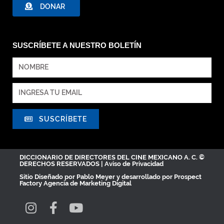
DONAR
SUSCRÍBETE A NUESTRO BOLETÍN
SUSCRÍBETE
DICCIONARIO DE DIRECTORES DEL CINE MEXICANO A. C. ©
DERECHOS RESERVADOS |
Aviso de Privacidad
Sitio Diseñado por
Pablo Meyer
y desarrollado por Prospect
Factory
Agencia de Marketing Digital