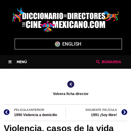
ENGLISH
MENÚ
BÚSQUEDA
Volvera ficha director
PELICULA ANTERIOR
SIGUIENTE PELÍCULA
1990 Violencia a domicilio
1991 ¡Soy libre!
Violencia, casos de la vida