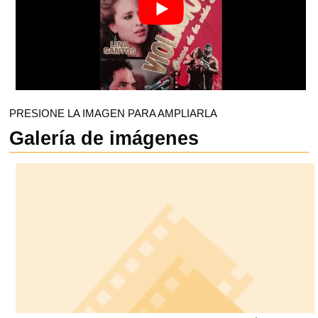
PRESIONE LA IMAGEN PARA AMPLIARLA
Galería de imágenes