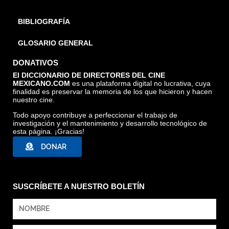
BIBLIOGRAFÍA
GLOSARIO GENERAL
DONATIVOS
El DICCIONARIO DE DIRECTORES DEL CINE
MEXICANO.COM
es una plataforma digital no lucrativa, cuya
finalidad es preservar la memoria de los que hicieron y hacen
nuestro cine.
Todo apoyo contribuye a perfeccionar el trabajo de
investigación y el mantenimiento y desarrollo tecnológico de
esta página. ¡Gracias!
DONAR
SUSCRÍBETE A NUESTRO BOLETÍN