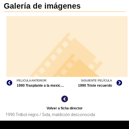
Galería de imágenes
PELICULA ANTERIOR
SIGUIENTE PELÍCULA
1990 Trasplante a la mexicana
1990 Triste recuerdo
Volver a ficha director
1990 Trébol negro / Sida, maldición desconocida