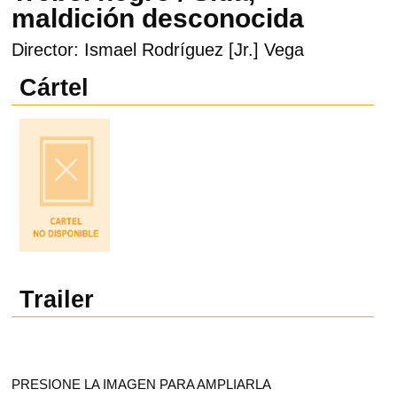
maldición desconocida
Director: Ismael Rodríguez [Jr.] Vega
Cártel
Trailer
PRESIONE LA IMAGEN PARA AMPLIARLA