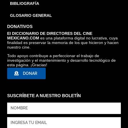
BIBLIOGRAFÍA
GLOSARIO GENERAL
DONATIVOS
El DICCIONARIO DE DIRECTORES DEL CINE
MEXICANO.COM
es una plataforma digital no lucrativa, cuya
finalidad es preservar la memoria de los que hicieron y hacen
nuestro cine.
Todo apoyo contribuye a perfeccionar el trabajo de
investigación y el mantenimiento y desarrollo tecnológico de
esta página. ¡Gracias!
DONAR
SUSCRÍBETE A NUESTRO BOLETÍN