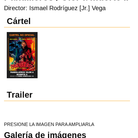
Director: Ismael Rodríguez [Jr.] Vega
Cártel
Trailer
PRESIONE LA IMAGEN PARA AMPLIARLA
Galería de imágenes