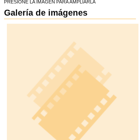
PRESIONE LA IMAGEN PARA AMPLIARLA
Galería de imágenes