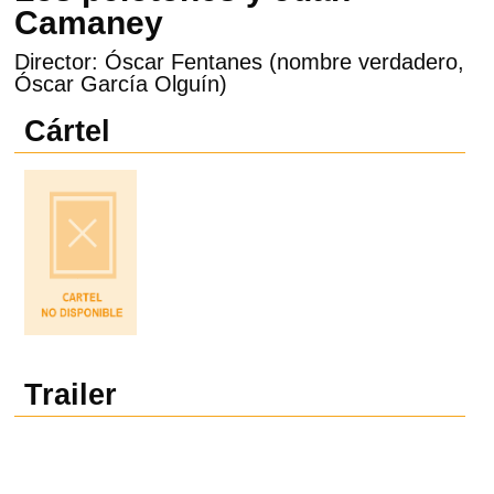
Camaney
Director: Óscar Fentanes (nombre verdadero,
Óscar García Olguín)
Cártel
Trailer