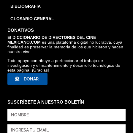
BIBLIOGRAFÍA
GLOSARIO GENERAL
DONATIVOS
El DICCIONARIO DE DIRECTORES DEL CINE
MEXICANO.COM
es una plataforma digital no lucrativa, cuya
finalidad es preservar la memoria de los que hicieron y hacen
nuestro cine.
Todo apoyo contribuye a perfeccionar el trabajo de
investigación y el mantenimiento y desarrollo tecnológico de
esta página. ¡Gracias!
DONAR
SUSCRÍBETE A NUESTRO BOLETÍN