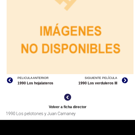
PELICULA ANTERIOR
SIGUIENTE PELÍCULA
1990 Los hojalateros
1990 Los verduleros III
Volver a ficha director
1990 Los pelotones y Juan Camaney