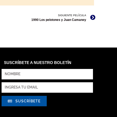
SIGUIENTE PELÍCULA
1990 Los pelotones y Juan Camaney
SUSCRÍBETE A NUESTRO BOLETÍN
SUSCRÍBETE