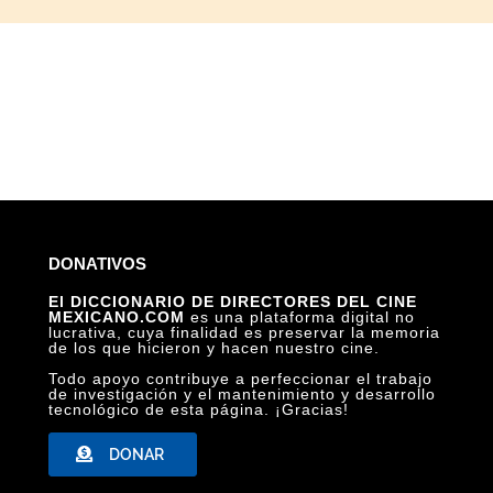
DONATIVOS
El DICCIONARIO DE DIRECTORES DEL CINE
MEXICANO.COM
es una plataforma digital no
lucrativa, cuya finalidad es preservar la memoria
de los que hicieron y hacen nuestro cine.
Todo apoyo contribuye a perfeccionar el trabajo
de investigación y el mantenimiento y desarrollo
tecnológico de esta página. ¡Gracias!
DONAR