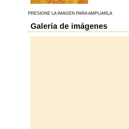
PRESIONE LA IMAGEN PARA AMPLIARLA
Galería de imágenes