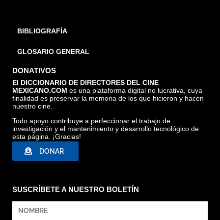
BIBLIOGRAFÍA
GLOSARIO GENERAL
DONATIVOS
El DICCIONARIO DE DIRECTORES DEL CINE
MEXICANO.COM
es una plataforma digital no lucrativa, cuya
finalidad es preservar la memoria de los que hicieron y hacen
nuestro cine.
Todo apoyo contribuye a perfeccionar el trabajo de
investigación y el mantenimiento y desarrollo tecnológico de
esta página. ¡Gracias!
DONAR
SUSCRÍBETE A NUESTRO BOLETÍN