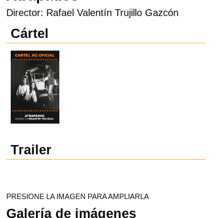
Director: Rafael Valentín Trujillo Gazcón
Cártel
Trailer
PRESIONE LA IMAGEN PARA AMPLIARLA
Galería de imágenes