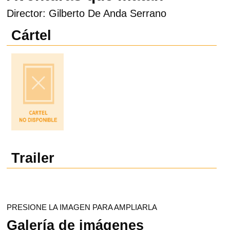
Director: Gilberto De Anda Serrano
Cártel
Trailer
PRESIONE LA IMAGEN PARA AMPLIARLA
Galería de imágenes