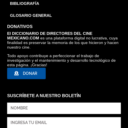
BIBLIOGRAFÍA
GLOSARIO GENERAL
DONATIVOS
El DICCIONARIO DE DIRECTORES DEL CINE
MEXICANO.COM
es una plataforma digital no lucrativa, cuya
finalidad es preservar la memoria de los que hicieron y hacen
nuestro cine.
Todo apoyo contribuye a perfeccionar el trabajo de
investigación y el mantenimiento y desarrollo tecnológico de
esta página. ¡Gracias!
DONAR
SUSCRÍBETE A NUESTRO BOLETÍN