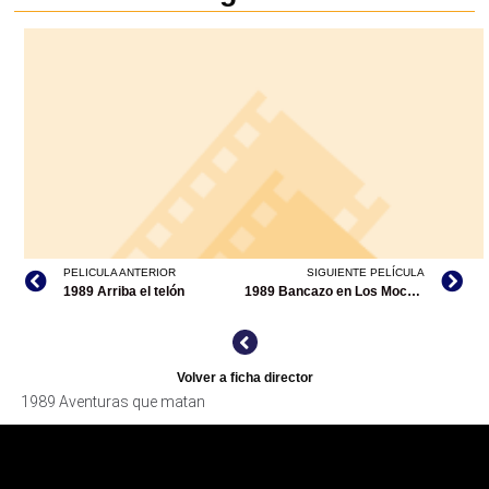
PELICULA ANTERIOR
SIGUIENTE PELÍCULA
1989 Arriba el telón
1989 Bancazo en Los Mochis
Volver a ficha director
1989 Aventuras que matan