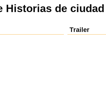
de Historias de ciudad
Trailer