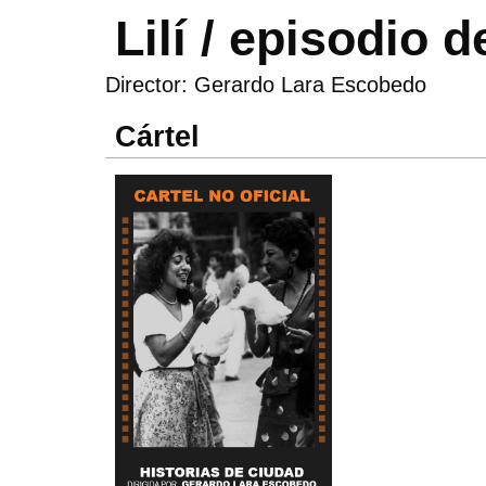
Lilí / episodio 
Director: Gerardo Lara Escobedo
Cártel