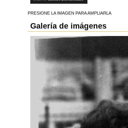
PRESIONE LA IMAGEN PARA AMPLIARLA
Galería de imágenes