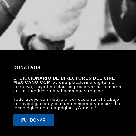
DONATIVOS
El DICCIONARIO DE DIRECTORES DEL CINE
MEXICANO.COM
es una plataforma digital no
lucrativa, cuya finalidad es preservar la memoria
de los que hicieron y hacen nuestro cine.
Todo apoyo contribuye a perfeccionar el trabajo
de investigación y el mantenimiento y desarrollo
tecnológico de esta página. ¡Gracias!
DONAR