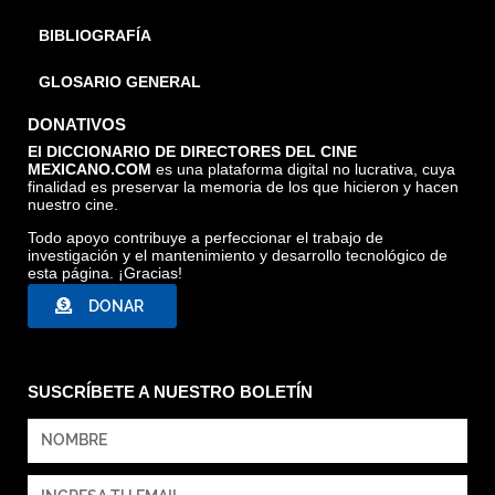
BIBLIOGRAFÍA
GLOSARIO GENERAL
DONATIVOS
El DICCIONARIO DE DIRECTORES DEL CINE
MEXICANO.COM
es una plataforma digital no lucrativa, cuya
finalidad es preservar la memoria de los que hicieron y hacen
nuestro cine.
Todo apoyo contribuye a perfeccionar el trabajo de
investigación y el mantenimiento y desarrollo tecnológico de
esta página. ¡Gracias!
DONAR
SUSCRÍBETE A NUESTRO BOLETÍN