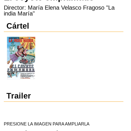
Director: María Elena Velasco Fragoso "La
india María"
Cártel
Trailer
PRESIONE LA IMAGEN PARA AMPLIARLA