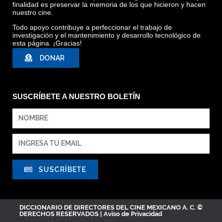
finalidad es preservar la memoria de los que hicieron y hacen
nuestro cine.
Todo apoyo contribuye a perfeccionar el trabajo de
investigación y el mantenimiento y desarrollo tecnológico de
esta página. ¡Gracias!
DONAR
SUSCRÍBETE A NUESTRO BOLETÍN
SUSCRÍBETE
DICCIONARIO DE DIRECTORES DEL CINE MEXICANO A. C. ©
DERECHOS RESERVADOS |
Aviso de Privacidad