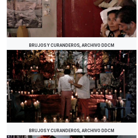
BRUJOS Y CURANDEROS, ARCHIVO DDCM
BRUJOS Y CURANDEROS, ARCHIVO DDCM