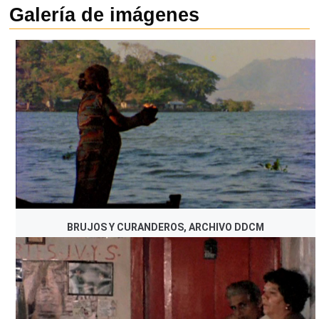
Galería de imágenes
BRUJOS Y CURANDEROS, ARCHIVO DDCM