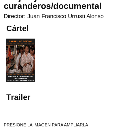
curanderos/documental
Director: Juan Francisco Urrusti Alonso
Cártel
Trailer
PRESIONE LA IMAGEN PARA AMPLIARLA