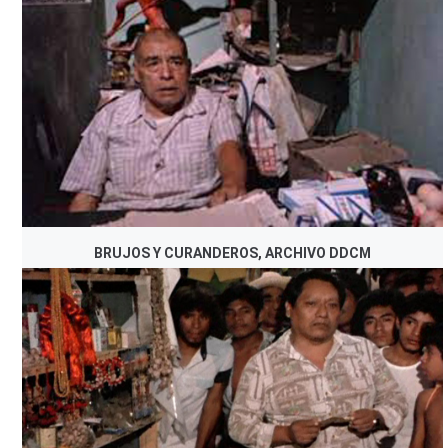
BRUJOS Y CURANDEROS, ARCHIVO DDCM