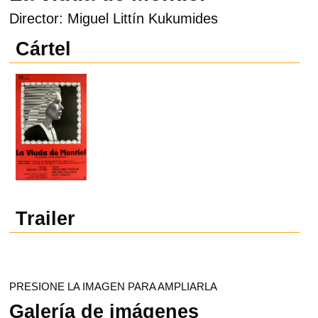
Director: Miguel Littín Kukumides
Cártel
Trailer
PRESIONE LA IMAGEN PARA AMPLIARLA
Galería de imágenes