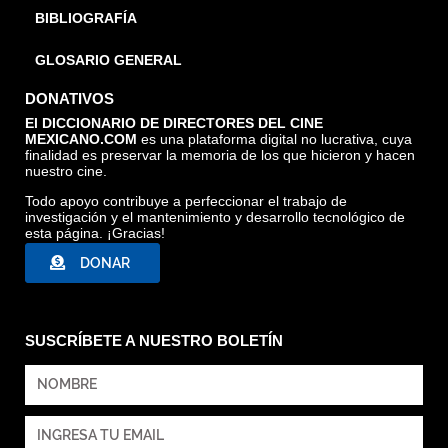
BIBLIOGRAFÍA
GLOSARIO GENERAL
DONATIVOS
El DICCIONARIO DE DIRECTORES DEL CINE
MEXICANO.COM
es una plataforma digital no lucrativa, cuya
finalidad es preservar la memoria de los que hicieron y hacen
nuestro cine.
Todo apoyo contribuye a perfeccionar el trabajo de
investigación y el mantenimiento y desarrollo tecnológico de
esta página. ¡Gracias!
DONAR
SUSCRÍBETE A NUESTRO BOLETÍN