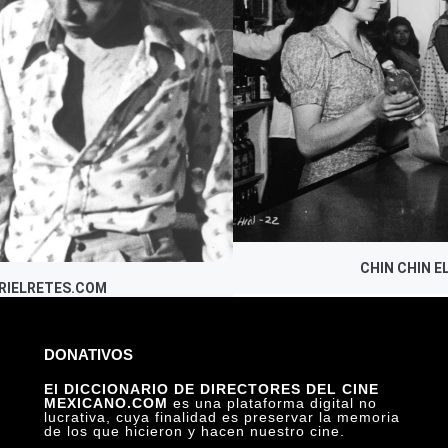
CHIN CHIN 
BRIELRETES.COM
DONATIVOS
El DICCIONARIO DE DIRECTORES DEL CINE
MEXICANO.COM
es una plataforma digital no
lucrativa, cuya finalidad es preservar la memoria
de los que hicieron y hacen nuestro cine.