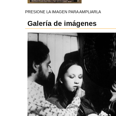
PRESIONE LA IMAGEN PARA AMPLIARLA
Galería de imágenes