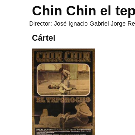
Chin Chin el te
Director: José Ignacio Gabriel Jorge Re
Cártel