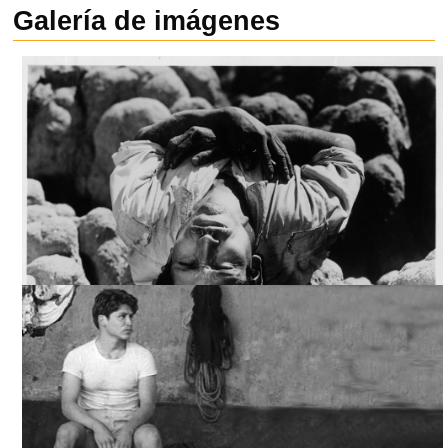
Galería de imágenes
LA FÓRMULA SECRETA (MEDIOMETRAJE), ARCHIVO DDCM