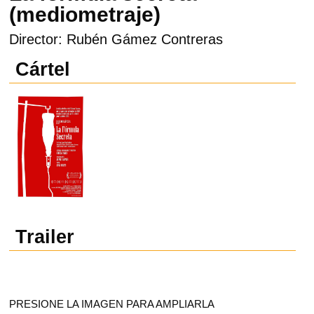
(mediometraje)
Director: Rubén Gámez Contreras
Cártel
Trailer
PRESIONE LA IMAGEN PARA AMPLIARLA