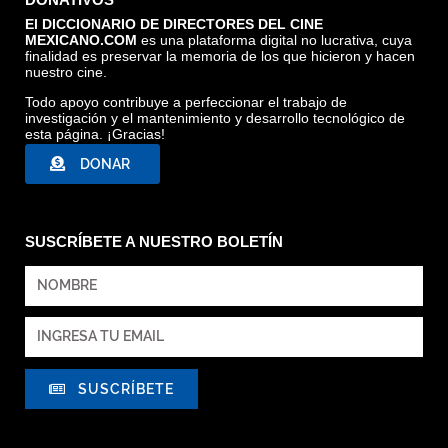
El DICCIONARIO DE DIRECTORES DEL CINE
MEXICANO.COM
es una plataforma digital no lucrativa, cuya
CUBA BAILA, TOMADA DE INTERNET
finalidad es preservar la memoria de los que hicieron y hacen
nuestro cine.
Todo apoyo contribuye a perfeccionar el trabajo de
investigación y el mantenimiento y desarrollo tecnológico de
esta página. ¡Gracias!
DONAR
SUSCRÍBETE A NUESTRO BOLETÍN
SUSCRÍBETE