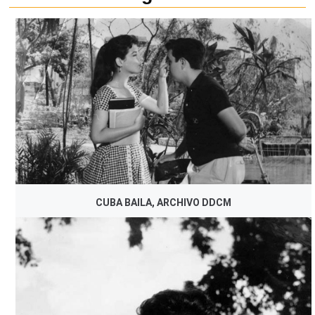
CUBA BAILA, ARCHIVO DDCM