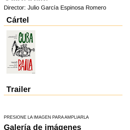
Director: Julio García Espinosa Romero
Cártel
Trailer
PRESIONE LA IMAGEN PARA AMPLIARLA
Galería de imágenes