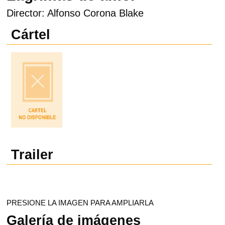
Director: Alfonso Corona Blake
Cártel
Trailer
PRESIONE LA IMAGEN PARA AMPLIARLA
Galería de imágenes