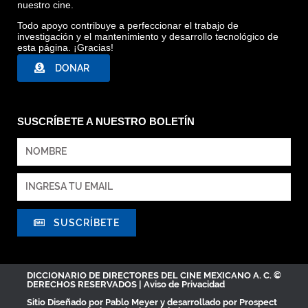
nuestro cine.
Todo apoyo contribuye a perfeccionar el trabajo de
investigación y el mantenimiento y desarrollo tecnológico de
esta página. ¡Gracias!
DONAR
SUSCRÍBETE A NUESTRO BOLETÍN
SUSCRÍBETE
DICCIONARIO DE DIRECTORES DEL CINE MEXICANO A. C. ©
DERECHOS RESERVADOS |
Aviso de Privacidad
Sitio Diseñado por
Pablo Meyer
y desarrollado por Prospect