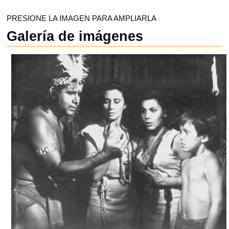
PRESIONE LA IMAGEN PARA AMPLIARLA
Galería de imágenes