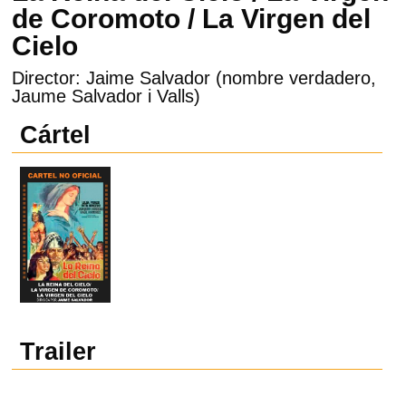
de Coromoto / La Virgen del
Cielo
Director: Jaime Salvador (nombre verdadero,
Jaume Salvador i Valls)
Cártel
Trailer