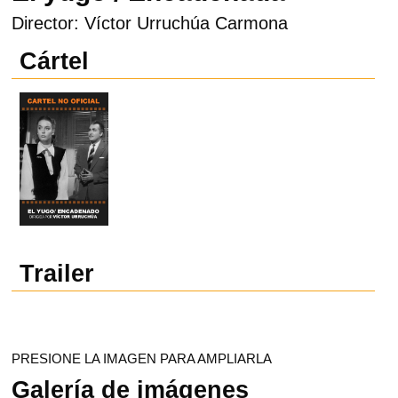
Director: Víctor Urruchúa Carmona
Cártel
Trailer
PRESIONE LA IMAGEN PARA AMPLIARLA
Galería de imágenes