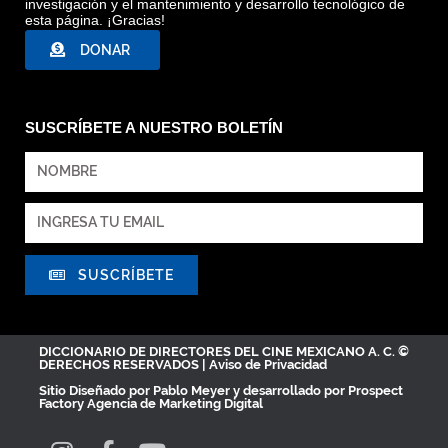
investigación y el mantenimiento y desarrollo tecnológico de
esta página. ¡Gracias!
DONAR
SUSCRÍBETE A NUESTRO BOLETÍN
SUSCRÍBETE
DICCIONARIO DE DIRECTORES DEL CINE MEXICANO A. C. ©
DERECHOS RESERVADOS |
Aviso de Privacidad
Sitio Diseñado por
Pablo Meyer
y desarrollado por Prospect
Factory
Agencia de Marketing Digital