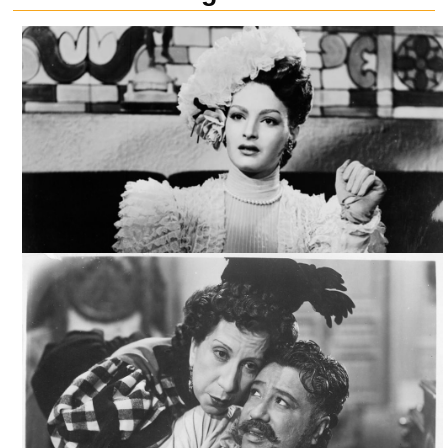
DON SIMÓN DE LIRA, ARCHIVO CINETECA NACIONAL