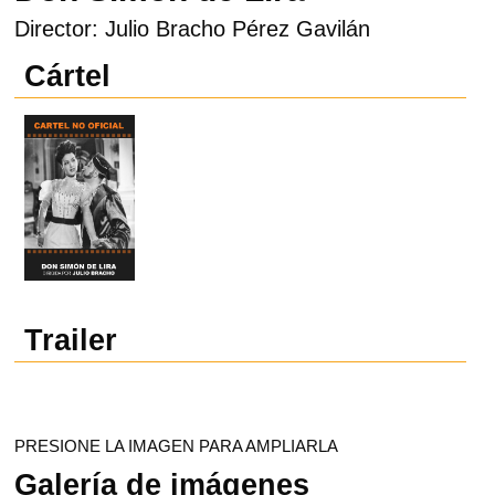
Director: Julio Bracho Pérez Gavilán
Cártel
Trailer
PRESIONE LA IMAGEN PARA AMPLIARLA
Galería de imágenes