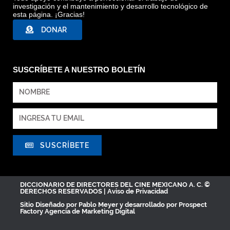
investigación y el mantenimiento y desarrollo tecnológico de
esta página. ¡Gracias!
DONAR
SUSCRÍBETE A NUESTRO BOLETÍN
SUSCRÍBETE
DICCIONARIO DE DIRECTORES DEL CINE MEXICANO A. C. ©
DERECHOS RESERVADOS |
Aviso de Privacidad
Sitio Diseñado por
Pablo Meyer
y desarrollado por Prospect
Factory
Agencia de Marketing Digital