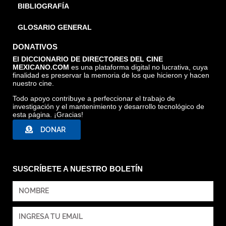
BIBLIOGRAFÍA
GLOSARIO GENERAL
DONATIVOS
El DICCIONARIO DE DIRECTORES DEL CINE
MEXICANO.COM
es una plataforma digital no lucrativa, cuya
finalidad es preservar la memoria de los que hicieron y hacen
nuestro cine.
Todo apoyo contribuye a perfeccionar el trabajo de
investigación y el mantenimiento y desarrollo tecnológico de
esta página. ¡Gracias!
DONAR
SUSCRÍBETE A NUESTRO BOLETÍN