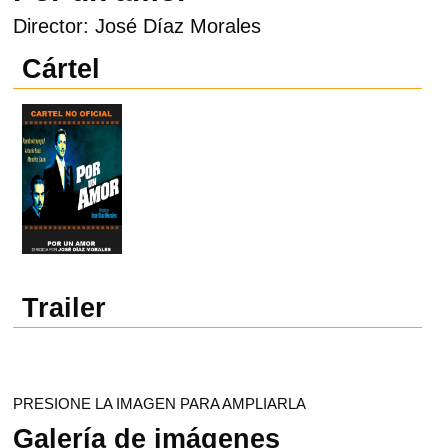
Director: José Díaz Morales
Cártel
Trailer
PRESIONE LA IMAGEN PARA AMPLIARLA
Galería de imágenes