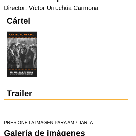
Director: Víctor Urruchúa Carmona
Cártel
Trailer
PRESIONE LA IMAGEN PARA AMPLIARLA
Galería de imágenes