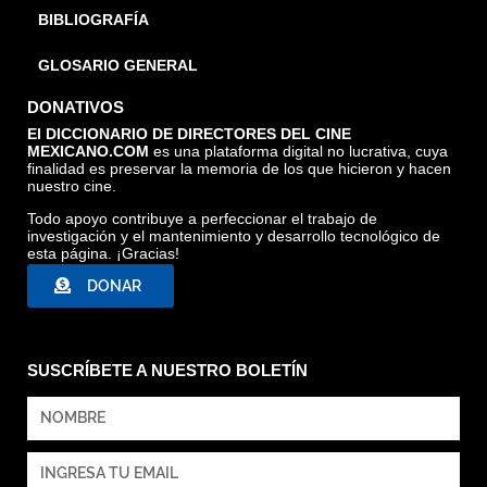
BIBLIOGRAFÍA
GLOSARIO GENERAL
DONATIVOS
El DICCIONARIO DE DIRECTORES DEL CINE
MEXICANO.COM
es una plataforma digital no lucrativa, cuya
finalidad es preservar la memoria de los que hicieron y hacen
nuestro cine.
Todo apoyo contribuye a perfeccionar el trabajo de
investigación y el mantenimiento y desarrollo tecnológico de
esta página. ¡Gracias!
DONAR
SUSCRÍBETE A NUESTRO BOLETÍN