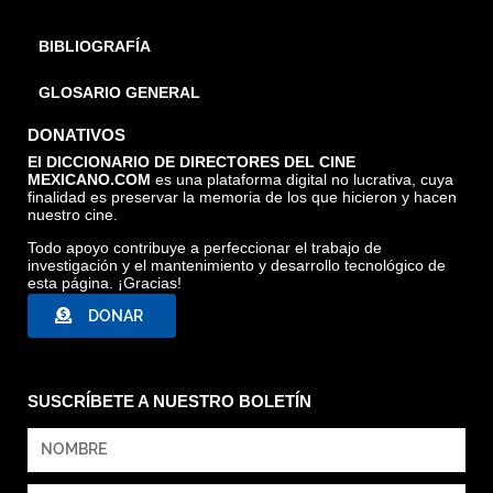
BIBLIOGRAFÍA
GLOSARIO GENERAL
DONATIVOS
El DICCIONARIO DE DIRECTORES DEL CINE
MEXICANO.COM
es una plataforma digital no lucrativa, cuya
finalidad es preservar la memoria de los que hicieron y hacen
nuestro cine.
Todo apoyo contribuye a perfeccionar el trabajo de
investigación y el mantenimiento y desarrollo tecnológico de
esta página. ¡Gracias!
DONAR
SUSCRÍBETE A NUESTRO BOLETÍN