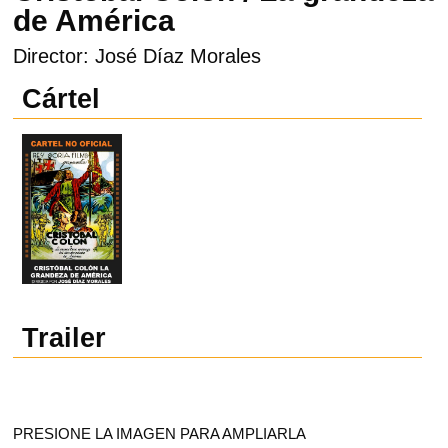
de América
Director: José Díaz Morales
Cártel
Trailer
PRESIONE LA IMAGEN PARA AMPLIARLA