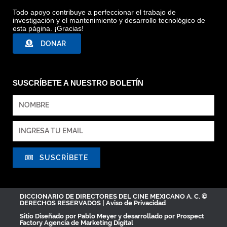
Todo apoyo contribuye a perfeccionar el trabajo de
investigación y el mantenimiento y desarrollo tecnológico de
esta página. ¡Gracias!
DONAR
SUSCRÍBETE A NUESTRO BOLETÍN
SUSCRÍBETE
DICCIONARIO DE DIRECTORES DEL CINE MEXICANO A. C. ©
DERECHOS RESERVADOS |
Aviso de Privacidad
Sitio Diseñado por
Pablo Meyer
y desarrollado por Prospect
Factory
Agencia de Marketing Digital