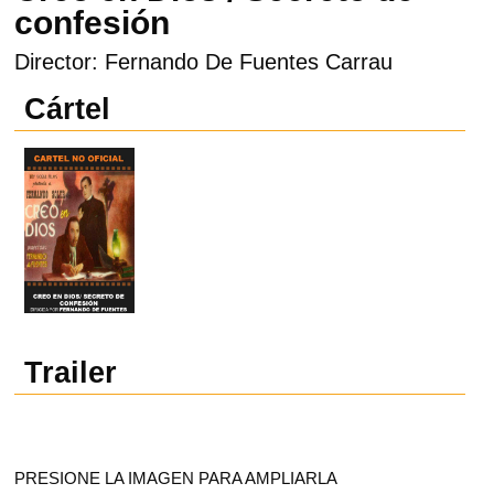
confesión
Director: Fernando De Fuentes Carrau
Cártel
Trailer
PRESIONE LA IMAGEN PARA AMPLIARLA