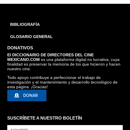
BIBLIOGRAFÍA
GLOSARIO GENERAL
DONATIVOS
El DICCIONARIO DE DIRECTORES DEL CINE
MEXICANO.COM
es una plataforma digital no lucrativa, cuya
finalidad es preservar la memoria de los que hicieron y hacen
nuestro cine.
Todo apoyo contribuye a perfeccionar el trabajo de
investigación y el mantenimiento y desarrollo tecnológico de
esta página. ¡Gracias!
DONAR
SUSCRÍBETE A NUESTRO BOLETÍN