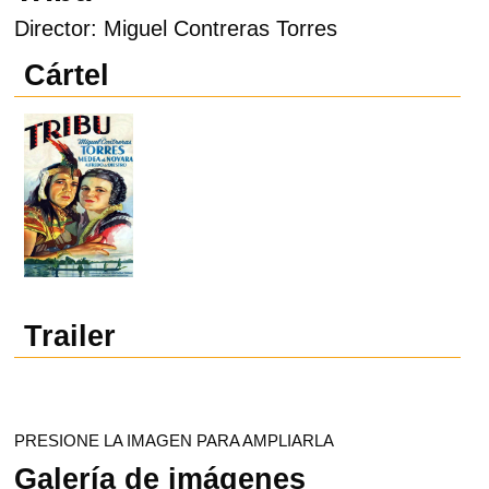
Director: Miguel Contreras Torres
Cártel
Trailer
PRESIONE LA IMAGEN PARA AMPLIARLA
Galería de imágenes