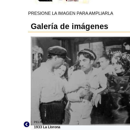
PRESIONE LA IMAGEN PARA AMPLIARLA
Galería de imágenes
PELICULA ANTERIOR
1933 La Llorona