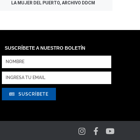
LA MUJER DEL PUERTO, ARCHIVO DDCM
SUSCRÍBETE A NUESTRO BOLETÍN
SUSCRÍBETE