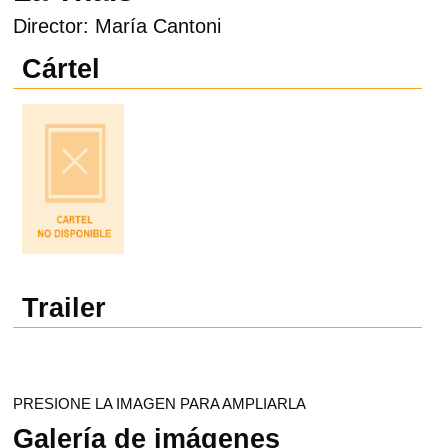
Director: María Cantoni
Cártel
Trailer
PRESIONE LA IMAGEN PARA AMPLIARLA
Galería de imágenes