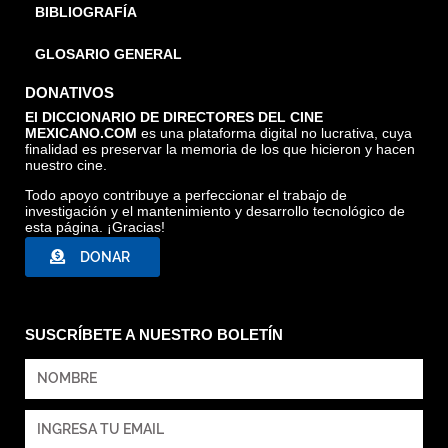
BIBLIOGRAFÍA
GLOSARIO GENERAL
DONATIVOS
El DICCIONARIO DE DIRECTORES DEL CINE
MEXICANO.COM
es una plataforma digital no lucrativa, cuya
finalidad es preservar la memoria de los que hicieron y hacen
nuestro cine.
Todo apoyo contribuye a perfeccionar el trabajo de
investigación y el mantenimiento y desarrollo tecnológico de
esta página. ¡Gracias!
DONAR
SUSCRÍBETE A NUESTRO BOLETÍN