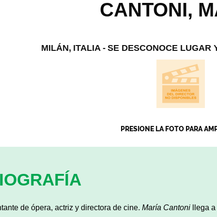
CANTONI, M
MILÁN,
ITALIA -
SE DESCONOCE LUGAR Y
PRESIONE LA FOTO PARA AM
IOGRAFÍA
tante de ópera, actriz y directora de cine.
María Cantoni
llega a