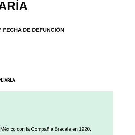
ARÍA
 FECHA DE DEFUNCIÓN
PLIARLA
 México con la Compañía Bracale en 1920.