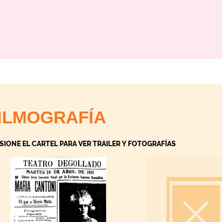
ILMOGRAFÍA
SIONE EL CARTEL PARA VER TRAILER Y FOTOGRAFÍAS