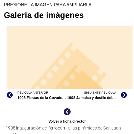
PRESIONE LA IMAGEN PARA AMPLIARLA
Galería de imágenes
PELICULA ANTERIOR
SIGUIENTE PELÍCULA
1908 Fiestas de la Covadonga
1908 Jamaica y desfile del 5 de Mayo
Volver a ficha director
1908 Inauguración del ferrocarril a las pirámides de San Juan