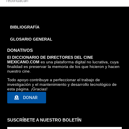
Teotihuacán
BIBLIOGRAFÍA
GLOSARIO GENERAL
DONATIVOS
El DICCIONARIO DE DIRECTORES DEL CINE
MEXICANO.COM
es una plataforma digital no lucrativa, cuya
finalidad es preservar la memoria de los que hicieron y hacen
nuestro cine.
Todo apoyo contribuye a perfeccionar el trabajo de
investigación y el mantenimiento y desarrollo tecnológico de
esta página. ¡Gracias!
DONAR
SUSCRÍBETE A NUESTRO BOLETÍN