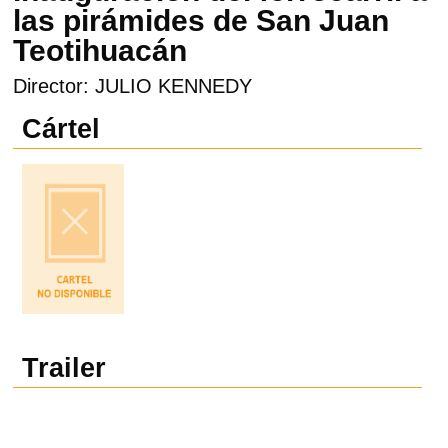
las pirámides de San Juan
Teotihuacán
Director: JULIO KENNEDY
Cártel
Trailer