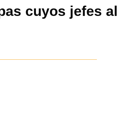
opas cuyos jefes al