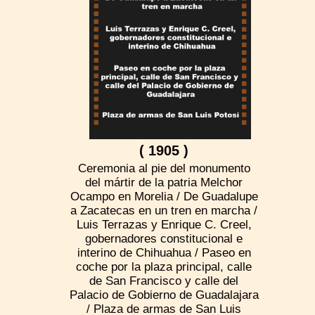
( 1905 )
Ceremonia al pie del monumento
del mártir de la patria Melchor
Ocampo en Morelia / De Guadalupe
a Zacatecas en un tren en marcha /
Luis Terrazas y Enrique C. Creel,
gobernadores constitucional e
interino de Chihuahua / Paseo en
coche por la plaza principal, calle
de San Francisco y calle del
Palacio de Gobierno de Guadalajara
/ Plaza de armas de San Luis