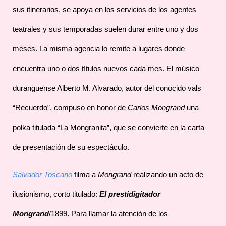
sus itinerarios, se apoya en los servicios de los agentes
teatrales y sus temporadas suelen durar entre uno y dos
meses. La misma agencia lo remite a lugares donde
encuentra uno o dos títulos nuevos cada mes. El músico
duranguense Alberto M. Alvarado, autor del conocido vals
“Recuerdo”, compuso en honor de
Carlos Mongrand
una
polka titulada “La Mongranita”, que se convierte en la carta
de presentación de su espectáculo.
Salvador Toscano
filma a
Mongrand
realizando un acto de
ilusionismo, corto titulado:
El prestidigitador
Mongrand
/1899. Para llamar la atención de los