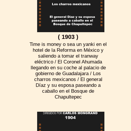
( 1903 )
Time is money o sea un yanki en el
hotel de la Reforma en México y
saliendo a tomar el tranway
eléctrico / El Coronel Ahumada
llegando en su coche al palacio de
gobierno de Guadalajara / Los
charros mexicanos / El general
Díaz y su esposa paseando a
caballo en el Bosque de
Chapultepec