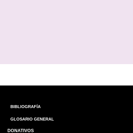
BIBLIOGRAFÍA
GLOSARIO GENERAL
DONATIVOS