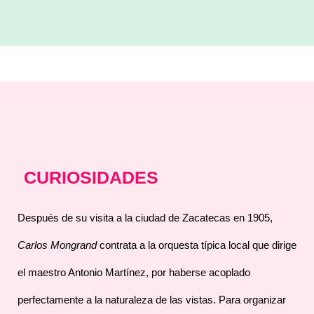
CURIOSIDADES
Después de su visita a la ciudad de Zacatecas en 1905,
Carlos Mongrand
contrata a la orquesta típica local que dirige
el maestro Antonio Martínez, por haberse acoplado
perfectamente a la naturaleza de las vistas. Para organizar