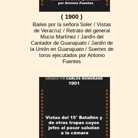
( 1900 )
Bailes por la señora Soler / Vistas
de Veracruz / Retrato del general
Mucio Martínez / Jardín del
Cantador de Guanajuato / Jardín de
la Unión en Guanajuato / Suertes de
toros ejecutados por Antonio
Fuentes