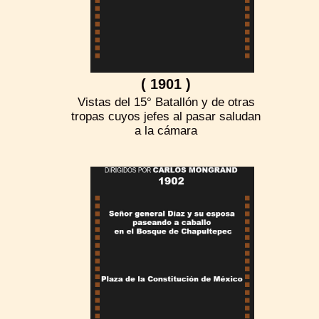
( 1901 )
Vistas del 15° Batallón y de otras
tropas cuyos jefes al pasar saludan
a la cámara