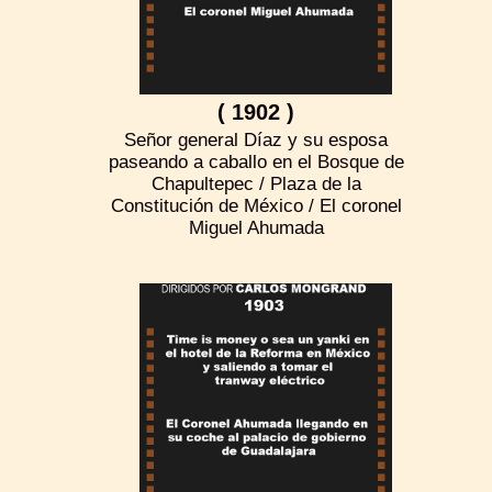
( 1902 )
Señor general Díaz y su esposa
paseando a caballo en el Bosque de
Chapultepec / Plaza de la
Constitución de México / El coronel
Miguel Ahumada