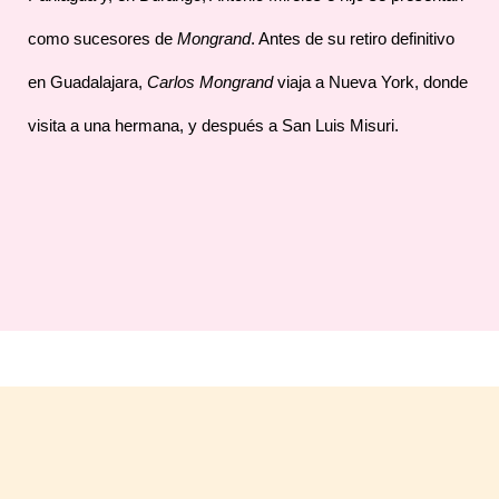
como sucesores de
Mongrand
. Antes de su retiro definitivo
en Guadalajara,
Carlos Mongrand
viaja a Nueva York, donde
visita a una hermana, y después a San Luis Misuri.