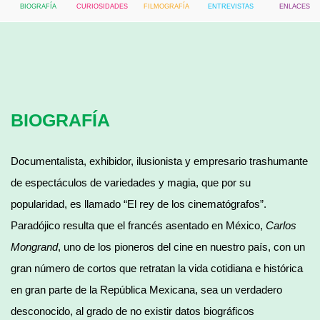
BIOGRAFÍA
CURIOSIDADES
FILMOGRAFÍA
ENTREVISTAS
ENLACES
BIOGRAFÍA
Documentalista, exhibidor, ilusionista y empresario trashumante
de espectáculos de variedades y magia, que por su
popularidad, es llamado “El rey de los cinematógrafos”.
Paradójico resulta que el francés asentado en México,
Carlos
Mongrand
, uno de los pioneros del cine en nuestro país, con un
gran número de cortos que retratan la vida cotidiana e histórica
en gran parte de la República Mexicana, sea un verdadero
desconocido, al grado de no existir datos biográficos