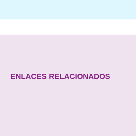
ENLACES RELACIONADOS