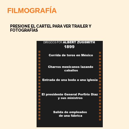
FILMOGRAFÍA
PRESIONE EL CARTEL PARA VER TRAILER Y
FOTOGRAFÍAS