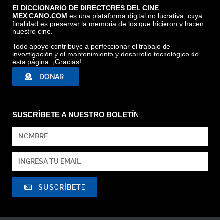
El DICCIONARIO DE DIRECTORES DEL CINE
MEXICANO.COM
es una plataforma digital no lucrativa, cuya
finalidad es preservar la memoria de los que hicieron y hacen
nuestro cine.
Todo apoyo contribuye a perfeccionar el trabajo de
investigación y el mantenimiento y desarrollo tecnológico de
esta página. ¡Gracias!
DONAR
SUSCRÍBETE A NUESTRO BOLETÍN
SUSCRÍBETE