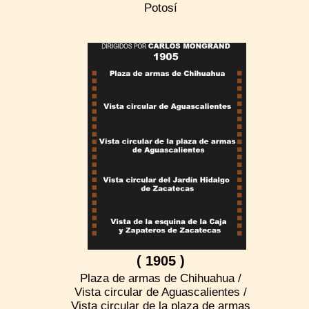
Potosí
( 1905 )
Plaza de armas de Chihuahua /
Vista circular de Aguascalientes /
Vista circular de la plaza de armas