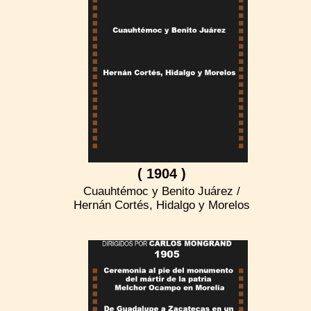
( 1904 )
Cuauhtémoc y Benito Juárez /
Hernán Cortés, Hidalgo y Morelos