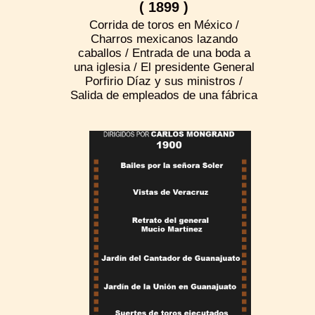
( 1899 )
Corrida de toros en México /
Charros mexicanos lazando
caballos / Entrada de una boda a
una iglesia / El presidente General
Porfirio Díaz y sus ministros /
Salida de empleados de una fábrica