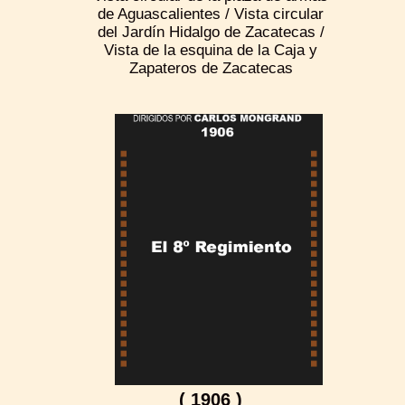
de Aguascalientes / Vista circular
del Jardín Hidalgo de Zacatecas /
Vista de la esquina de la Caja y
Zapateros de Zacatecas
( 1906 )