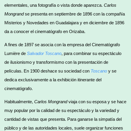
elementales, una fotografía o vista donde aparezca.
Carlos
Mongrand
se presenta en septiembre de 1896 con la compañía
Misterios y Novedades en Guadalajara y en diciembre de 1896
da a conocer el cinematógrafo en Orizaba.
A fines de 1897 se asocia con la empresa del Cinematógrafo
Lumière de
Salvador Toscano
, para combinar su espectáculo
de ilusionismo y transformismo con la presentación de
películas. En 1900 deshace su sociedad con
Toscano
y se
dedica exclusivamente a la exhibición itinerante del
cinematógrafo.
Habitualmente,
Carlos Mongrand
viaja con su esposa y se hace
muy popular por la calidad de su espectáculo y la variedad y
cantidad de vistas que presenta. Para ganarse la simpatía del
público y de las autoridades locales, suele organizar funciones