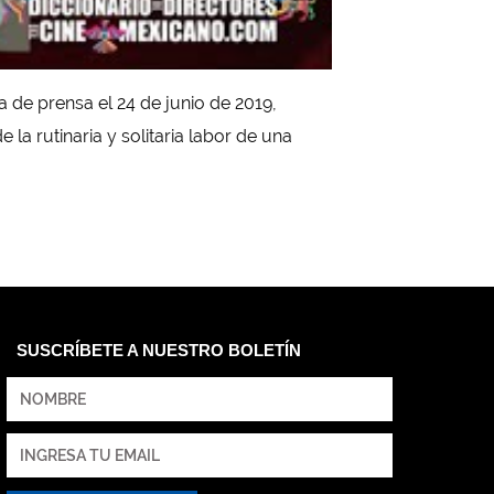
la de prensa el 24 de junio de 2019,
e la rutinaria y solitaria labor de una
SUSCRÍBETE A NUESTRO BOLETÍN