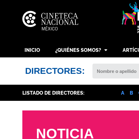
INICIO
¿QUIÉNES SOMOS?
ARTÍC
DIRECTORES:
LISTADO DE DIRECTORES:
A
B
NOTICIA